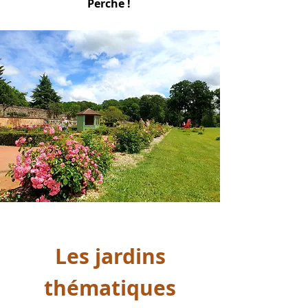
Perche !
Les jardins
thématiques