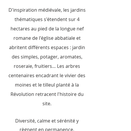
D'inspiration médiévale, les jardins
thématiques s'étendent sur 4
hectares au pied de la longue nef
romane de l'église abbatiale et
abritent différents espaces : jardin
des simples, potager, aromates,
roseraie, fruitiers… Les arbres
centenaires encadrant le vivier des
moines et le tilleul planté à la
Révolution retracent l'histoire du
site.
Diversité, calme et sérénité y
règnent en permanence.