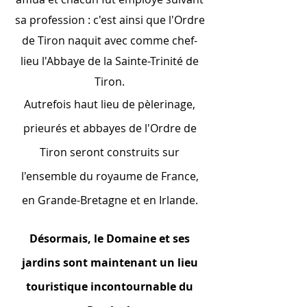
sa profession : c'est ainsi que l'Ordre
de Tiron naquit avec comme chef-
lieu l'Abbaye de la Sainte-Trinité de
Tiron.
Autrefois haut lieu de pèlerinage,
prieurés et abbayes de l'Ordre de
Tiron seront construits sur
l'ensemble du royaume de France,
en Grande-Bretagne et en Irlande.
Désormais, le Domaine et ses
jardins sont maintenant un lieu
touristique incontournable du