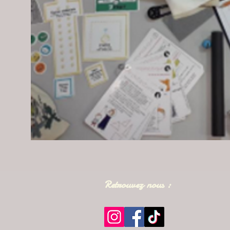
Retrouvez nous :