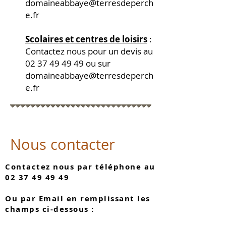
domaineabbaye@terresdeperch
e.fr
Scolaires et centres de loisi
rs
:
Contactez nous pour un devis au
02 37 49 49 49
ou sur
domaineabbaye@terresdeperch
e.fr
Nous contacter
Contactez nous par téléphone au
02 37 49 49 49
Ou par Email en remplissant les
champs ci-dessous :