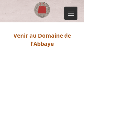
Venir au Domaine de
l'Abbaye