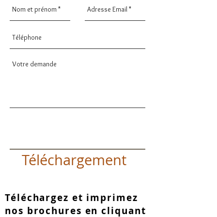
Envoyer
Téléchargement
Téléchargez et imprimez
nos brochures en cliquant