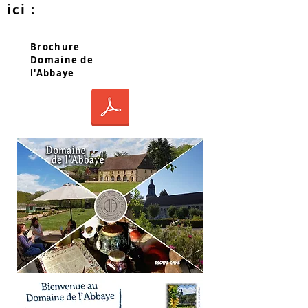
ici :
Brochure
Domaine de
l'Abbaye