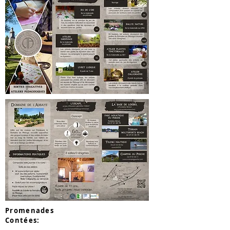
Promenades
Contées: