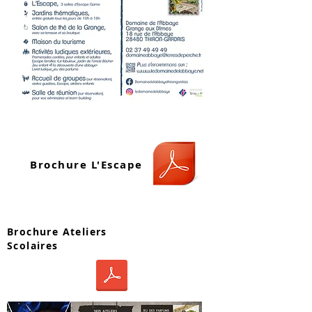
Brochure L'Escape
Brochure Ateliers
Scolaires